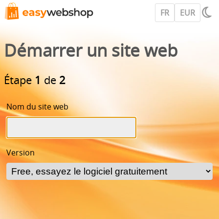
FR
EUR
Démarrer un site web
Étape
1
de
2
Nom du site web
Version