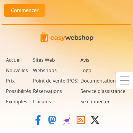
Accueil
Sites Web
Avis
Nouvelles
Webshops
Logo
Prix
Point de vente (POS)
Documentation
Possibilités
Réservations
Service d'assistance
Exemples
Liaisons
Se connecter