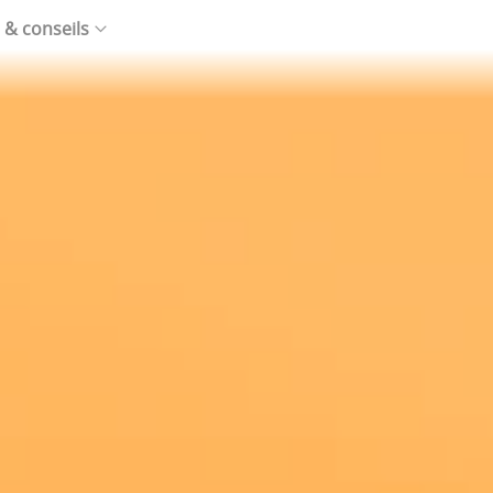
 & conseils