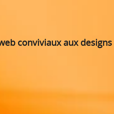
 web conviviaux aux design