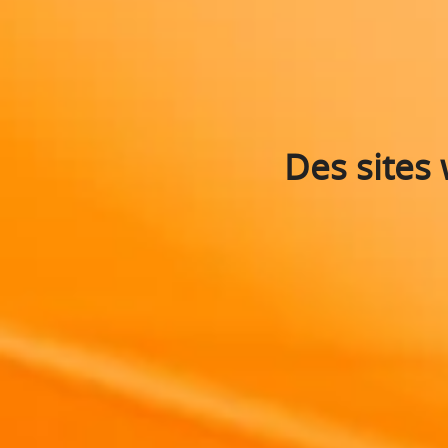
Des sites