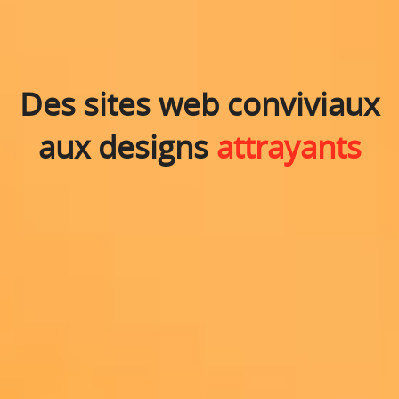
Des sites web conviviaux
aux designs
attrayants