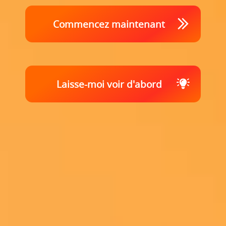
Commencez maintenant
Laisse-moi voir d'abord