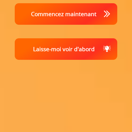
Commencez maintenant
Laisse-moi voir d'abord