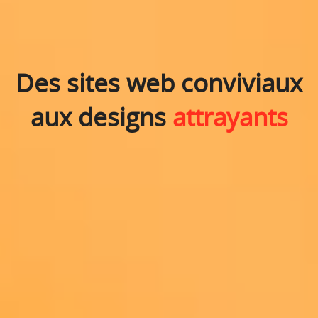
Des sites web conviviaux
aux designs
attrayants