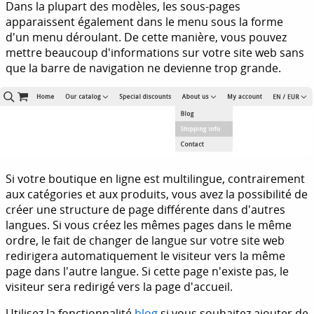
Dans la plupart des modèles, les sous-pages
apparaissent également dans le menu sous la forme
d'un menu déroulant. De cette manière, vous pouvez
mettre beaucoup d'informations sur votre site web sans
que la barre de navigation ne devienne trop grande.
Si votre boutique en ligne est multilingue, contrairement
aux catégories et aux produits, vous avez la possibilité de
créer une structure de page différente dans d'autres
langues. Si vous créez les mêmes pages dans le même
ordre, le fait de changer de langue sur votre site web
redirigera automatiquement le visiteur vers la même
page dans l'autre langue. Si cette page n'existe pas, le
visiteur sera redirigé vers la page d'accueil.
Utilisez la fonctionnalité
blog
si vous souhaitez ajouter de