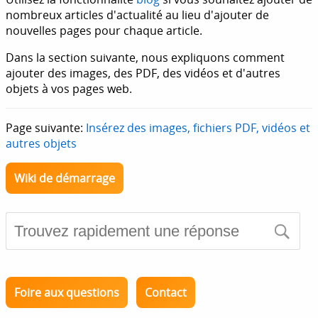
nombreux articles d'actualité au lieu d'ajouter de
nouvelles pages pour chaque article.
Dans la section suivante, nous expliquons comment
ajouter des images, des PDF, des vidéos et d'autres
objets à vos pages web.
Page suivante:
Insérez des images, fichiers PDF, vidéos et
autres objets
Wiki de démarrage
Foire aux questions
Contact