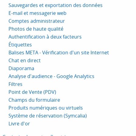
Sauvegardes et exportation des données
E-mail et messagerie web
Comptes administrateur
Photos de haute qualité
Authentification à deux facteurs
Étiquettes
Balises META - Vérification d'un site Internet
Chat en direct
Diaporama
Analyse d'audience - Google Analytics
Filtres
Point de Vente (PDV)
Champs du formulaire
Produits numériques ou virtuels
Système de réservation (Symcalia)
Livre d'or