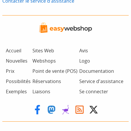
Contacter le service d'assistance
Accueil
Sites Web
Avis
Nouvelles
Webshops
Logo
Prix
Point de vente (POS)
Documentation
Possibilités
Réservations
Service d'assistance
Exemples
Liaisons
Se connecter