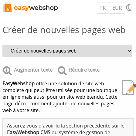
FR
EUR
Créer de nouvelles pages web
Augmenter texte
Réduire texte
EasyWebshop
offre une solution de site web
complète qui peut être utilisée pour une boutique
en ligne mais aussi pour un site web étendu. Cette
page décrit comment ajouter de nouvelles pages
web à votre site.
Assurez-vous d'avoir lu la section précédente sur le
EasyWebshop CMS
ou système de gestion de