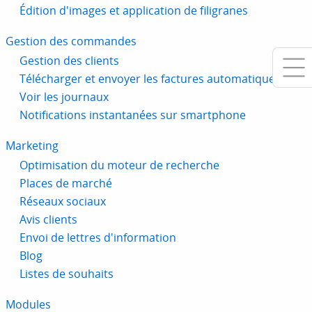
Édition d'images et application de filigranes
Gestion des commandes
Gestion des clients
Télécharger et envoyer les factures automatiquement
Voir les journaux
Notifications instantanées sur smartphone
Marketing
Optimisation du moteur de recherche
Places de marché
Réseaux sociaux
Avis clients
Envoi de lettres d'information
Blog
Listes de souhaits
Modules