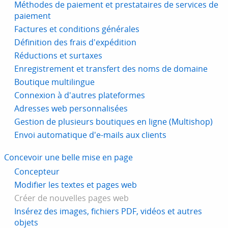
Méthodes de paiement et prestataires de services de
paiement
Factures et conditions générales
Définition des frais d'expédition
Réductions et surtaxes
Enregistrement et transfert des noms de domaine
Boutique multilingue
Connexion à d'autres plateformes
Adresses web personnalisées
Gestion de plusieurs boutiques en ligne (Multishop)
Envoi automatique d'e-mails aux clients
Concevoir une belle mise en page
Concepteur
Modifier les textes et pages web
Créer de nouvelles pages web
Insérez des images, fichiers PDF, vidéos et autres
objets