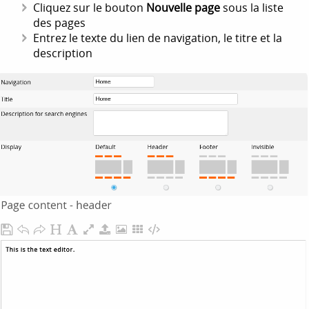
Cliquez sur le bouton
Nouvelle page
sous la liste
des pages
Entrez le texte du lien de navigation, le titre et la
description