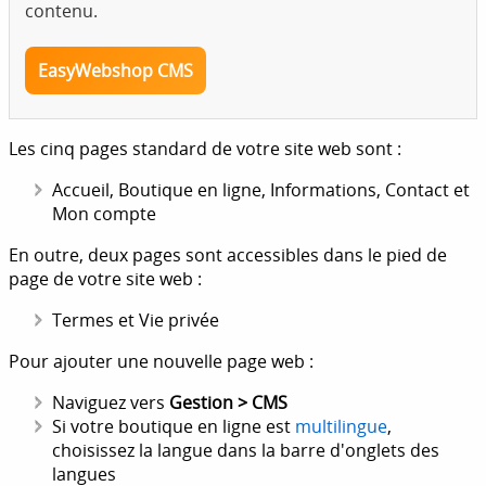
contenu.
EasyWebshop CMS
Les cinq pages standard de votre site web sont :
Accueil, Boutique en ligne, Informations, Contact et
Mon compte
En outre, deux pages sont accessibles dans le pied de
page de votre site web :
Termes et Vie privée
Pour ajouter une nouvelle page web :
Naviguez vers
Gestion > CMS
Si votre boutique en ligne est
multilingue
,
choisissez la langue dans la barre d'onglets des
langues