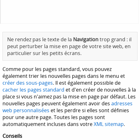
Ne rendez pas le texte de la
Navigation
trop grand : il
peut perturber la mise en page de votre site web, en
particulier sur les petits écrans.
Comme pour les pages standard, vous pouvez
également trier les nouvelles pages dans le menu et
créer des sous-pages
. Il est également possible de
cacher les pages standard
et d'en créer de nouvelles à la
place si vous n'aimez pas la mise en page par défaut. Les
nouvelles pages peuvent également avoir des
adresses
web personnalisées
et les perdre si elles sont définies
pour une autre page. Toutes les pages sont
automatiquement incluses dans votre
XML sitemap
.
Conseils