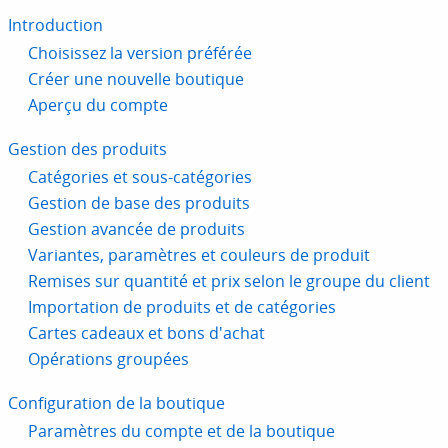
Introduction
Choisissez la version préférée
Créer une nouvelle boutique
Aperçu du compte
Gestion des produits
Catégories et sous-catégories
Gestion de base des produits
Gestion avancée de produits
Variantes, paramètres et couleurs de produit
Remises sur quantité et prix selon le groupe du client
Importation de produits et de catégories
Cartes cadeaux et bons d'achat
Opérations groupées
Configuration de la boutique
Paramètres du compte et de la boutique