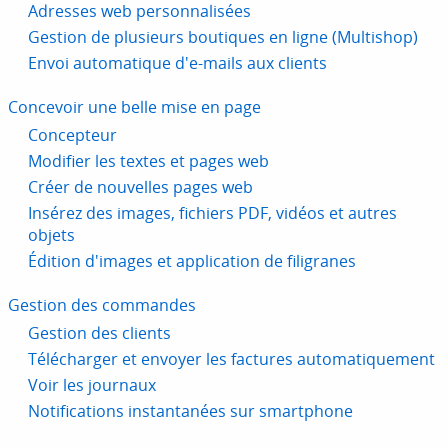
Adresses web personnalisées
Gestion de plusieurs boutiques en ligne (Multishop)
Envoi automatique d'e-mails aux clients
Concevoir une belle mise en page
Concepteur
Modifier les textes et pages web
Créer de nouvelles pages web
Insérez des images, fichiers PDF, vidéos et autres
objets
Édition d'images et application de filigranes
Gestion des commandes
Gestion des clients
Télécharger et envoyer les factures automatiquement
Voir les journaux
Notifications instantanées sur smartphone