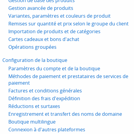
Gestion de base des produits
Gestion avancée de produits
Variantes, paramètres et couleurs de produit
Remises sur quantité et prix selon le groupe du client
Importation de produits et de catégories
Cartes cadeaux et bons d'achat
Opérations groupées
Configuration de la boutique
Paramètres du compte et de la boutique
Méthodes de paiement et prestataires de services de
paiement
Factures et conditions générales
Définition des frais d'expédition
Réductions et surtaxes
Enregistrement et transfert des noms de domaine
Boutique multilingue
Connexion à d'autres plateformes