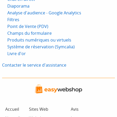
Diaporama
Analyse d'audience - Google Analytics
Filtres
Point de Vente (PDV)
Champs du formulaire
Produits numériques ou virtuels
Système de réservation (Symcalia)
Livre d'or
Contacter le service d'assistance
Accueil
Sites Web
Avis