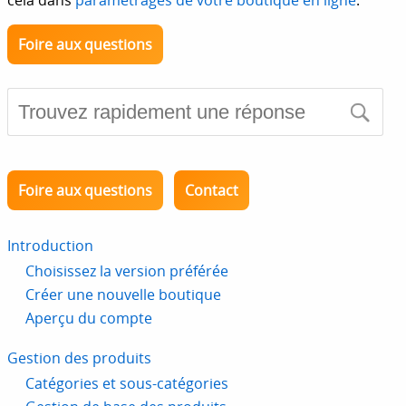
cela dans
paramétrages de votre boutique en ligne
.
Foire aux questions
Foire aux questions
Contact
Introduction
Choisissez la version préférée
Créer une nouvelle boutique
Aperçu du compte
Gestion des produits
Catégories et sous-catégories