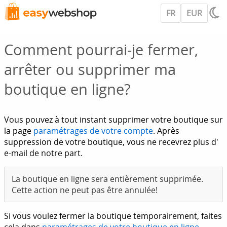
FR
EUR
Comment pourrai-je fermer,
arrêter ou supprimer ma
boutique en ligne?
Vous pouvez à tout instant supprimer votre boutique sur
la page
paramétrages de votre compte
. Après
suppression de votre boutique, vous ne recevrez plus d'
e-mail de notre part.
La boutique en ligne sera entièrement supprimée.
Cette action ne peut pas être annulée!
Si vous voulez fermer la boutique temporairement, faites