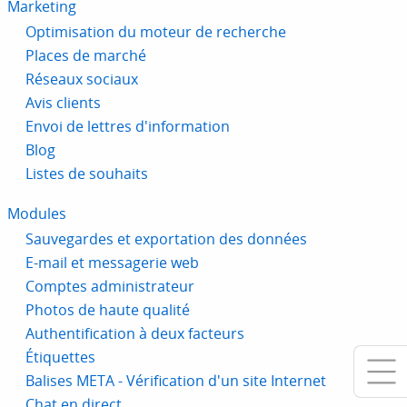
Marketing
Optimisation du moteur de recherche
Places de marché
Réseaux sociaux
Avis clients
Envoi de lettres d'information
Blog
Listes de souhaits
Modules
Sauvegardes et exportation des données
E-mail et messagerie web
Comptes administrateur
Photos de haute qualité
Authentification à deux facteurs
Étiquettes
Balises META - Vérification d'un site Internet
Chat en direct