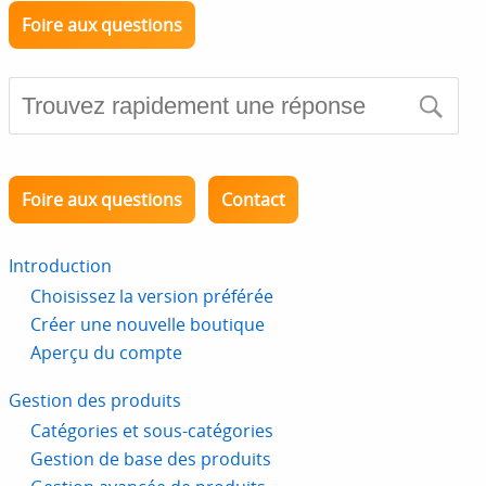
Foire aux questions
Foire aux questions
Contact
Introduction
Choisissez la version préférée
Créer une nouvelle boutique
Aperçu du compte
Gestion des produits
Catégories et sous-catégories
Gestion de base des produits