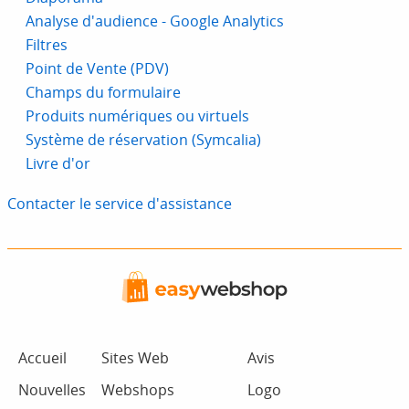
Analyse d'audience - Google Analytics
Filtres
Point de Vente (PDV)
Champs du formulaire
Produits numériques ou virtuels
Système de réservation (Symcalia)
Livre d'or
Contacter le service d'assistance
Accueil
Sites Web
Avis
Nouvelles
Webshops
Logo