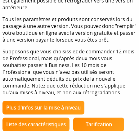
est également possible de rétrograder vers une version
antérieure.
Tous les paramètres et produits sont conservés lors du
passage à une autre version. Vous pouvez donc "remplir"
votre boutique en ligne avec la version gratuite et passer
à une version payante lorsque vous êtes prêt.
Supposons que vous choisissiez de commander 12 mois
de Professional, mais qu'après deux mois vous
souhaitiez passer à Business. Les 10 mois de
Professional que vous n'avez pas utilisés seront
automatiquement déduits du prix de la nouvelle
commande. Notez que cette réduction ne s'applique
qu'aux mises à niveau, et non aux rétrogradations.
Plus d'infos sur la mise à niveau
Liste des caractéristiques
Tarification