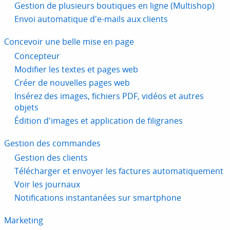
Gestion de plusieurs boutiques en ligne (Multishop)
Envoi automatique d'e-mails aux clients
Concevoir une belle mise en page
Concepteur
Modifier les textes et pages web
Créer de nouvelles pages web
Insérez des images, fichiers PDF, vidéos et autres
objets
Édition d'images et application de filigranes
Gestion des commandes
Gestion des clients
Télécharger et envoyer les factures automatiquement
Voir les journaux
Notifications instantanées sur smartphone
Marketing