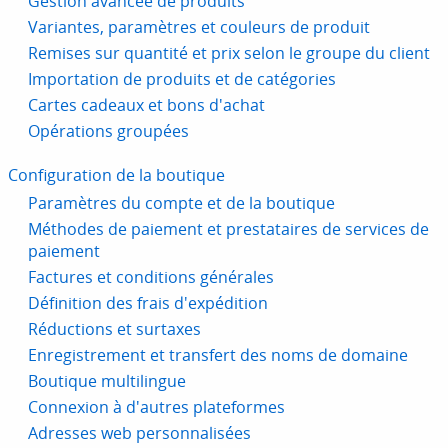
Gestion avancée de produits
Variantes, paramètres et couleurs de produit
Remises sur quantité et prix selon le groupe du client
Importation de produits et de catégories
Cartes cadeaux et bons d'achat
Opérations groupées
Configuration de la boutique
Paramètres du compte et de la boutique
Méthodes de paiement et prestataires de services de
paiement
Factures et conditions générales
Définition des frais d'expédition
Réductions et surtaxes
Enregistrement et transfert des noms de domaine
Boutique multilingue
Connexion à d'autres plateformes
Adresses web personnalisées