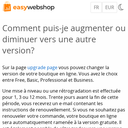
FR
EUR
Comment puis-je augmenter ou
diminuer vers une autre
version?
Sur la page
upgrade page
vous pouvez changer la
version de votre boutique en ligne. Vous avez le choix
entre Free, Basic, Professional et Business.
Une mise à niveau ou une rétrogradation est effectuée
pour 1, 3 ou 12 mois. Trente jours avant la fin de cette
période, vous recevrez un e-mail contenant les
instructions de renouvellement. Si vous ne souhaitez pas
renouveler votre commande, votre boutique en ligne
sera automatiquement ramenée à la version gratuite. Il