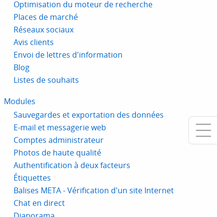
Optimisation du moteur de recherche
Places de marché
Réseaux sociaux
Avis clients
Envoi de lettres d'information
Blog
Listes de souhaits
Modules
Sauvegardes et exportation des données
E-mail et messagerie web
Comptes administrateur
Photos de haute qualité
Authentification à deux facteurs
Étiquettes
Balises META - Vérification d'un site Internet
Chat en direct
Diaporama