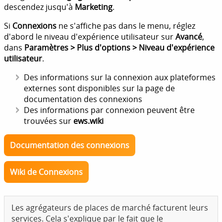
descendez jusqu'à
Marketing
.
Si
Connexions
ne s'affiche pas dans le menu, réglez
d'abord le niveau d'expérience utilisateur sur
Avancé
,
dans
Paramètres > Plus d'options > Niveau d'expérience
utilisateur
.
Des informations sur la connexion aux plateformes
externes sont disponibles sur la page de
documentation des connexions
Des informations par connexion peuvent être
trouvées sur
ews.wiki
Documentation des connexions
Wiki de Connexions
Les agrégateurs de places de marché facturent leurs
services. Cela s'explique par le fait que le