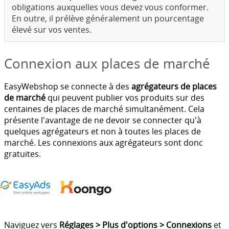
obligations auxquelles vous devez vous conformer.
En outre, il prélève généralement un pourcentage
élevé sur vos ventes.
Connexion aux places de marché
EasyWebshop se connecte à des
agrégateurs de places
de marché
qui peuvent publier vos produits sur des
centaines de places de marché simultanément. Cela
présente l'avantage de ne devoir se connecter qu'à
quelques agrégateurs et non à toutes les places de
marché. Les connexions aux agrégateurs sont donc
gratuites.
Naviguez vers
Réglages > Plus d'options > Connexions
et