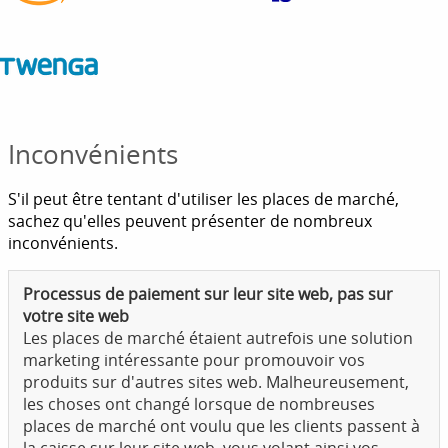
Inconvénients
S'il peut être tentant d'utiliser les places de marché,
sachez qu'elles peuvent présenter de nombreux
inconvénients.
Processus de paiement sur leur site web, pas sur
votre site web
Les places de marché étaient autrefois une solution
marketing intéressante pour promouvoir vos
produits sur d'autres sites web. Malheureusement,
les choses ont changé lorsque de nombreuses
places de marché ont voulu que les clients passent à