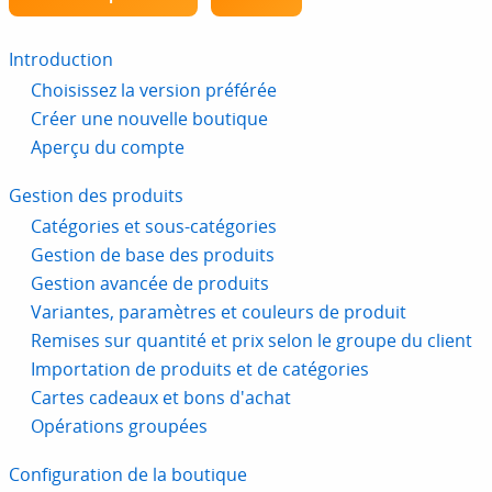
Introduction
Choisissez la version préférée
Créer une nouvelle boutique
Aperçu du compte
Gestion des produits
Catégories et sous-catégories
Gestion de base des produits
Gestion avancée de produits
Variantes, paramètres et couleurs de produit
Remises sur quantité et prix selon le groupe du client
Importation de produits et de catégories
Cartes cadeaux et bons d'achat
Opérations groupées
Configuration de la boutique