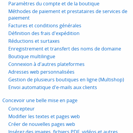
Paramètres du compte et de la boutique
Méthodes de paiement et prestataires de services de
paiement
Factures et conditions générales
Définition des frais d'expédition
Réductions et surtaxes
Enregistrement et transfert des noms de domaine
Boutique multilingue
Connexion à d'autres plateformes
Adresses web personnalisées
Gestion de plusieurs boutiques en ligne (Multishop)
Envoi automatique d'e-mails aux clients
Concevoir une belle mise en page
Concepteur
Modifier les textes et pages web
Créer de nouvelles pages web
Insérez des images, fichiers PDF, vidéos et autres