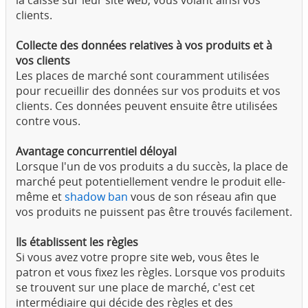
la caisse sur leur site web, vous volant ainsi vos
clients.
Collecte des données relatives à vos produits et à
vos clients
Les places de marché sont couramment utilisées
pour recueillir des données sur vos produits et vos
clients. Ces données peuvent ensuite être utilisées
contre vous.
Avantage concurrentiel déloyal
Lorsque l'un de vos produits a du succès, la place de
marché peut potentiellement vendre le produit elle-
même et
shadow ban
vous de son réseau afin que
vos produits ne puissent pas être trouvés facilement.
Ils établissent les règles
Si vous avez votre propre site web, vous êtes le
patron et vous fixez les règles. Lorsque vos produits
se trouvent sur une place de marché, c'est cet
intermédiaire qui décide des règles et des