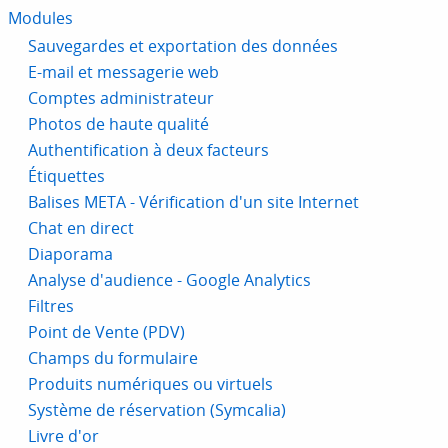
Modules
Sauvegardes et exportation des données
E-mail et messagerie web
Comptes administrateur
Photos de haute qualité
Authentification à deux facteurs
Étiquettes
Balises META - Vérification d'un site Internet
Chat en direct
Diaporama
Analyse d'audience - Google Analytics
Filtres
Point de Vente (PDV)
Champs du formulaire
Produits numériques ou virtuels
Système de réservation (Symcalia)
Livre d'or