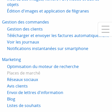
objets
Édition d'images et application de filigranes
Gestion des commandes
Gestion des clients
Télécharger et envoyer les factures automatiquement
Voir les journaux
Notifications instantanées sur smartphone
Marketing
Optimisation du moteur de recherche
Places de marché
Réseaux sociaux
Avis clients
Envoi de lettres d'information
Blog
Listes de souhaits