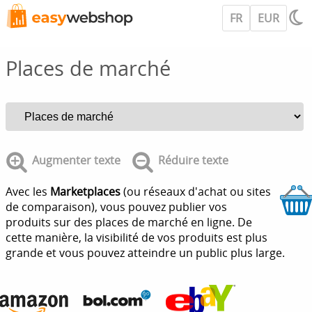
FR
EUR
Places de marché
Augmenter texte
Réduire texte
Avec les
Marketplaces
(ou réseaux d'achat ou sites
de comparaison), vous pouvez publier vos
produits sur des places de marché en ligne. De
cette manière, la visibilité de vos produits est plus
grande et vous pouvez atteindre un public plus large.