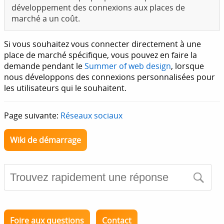
développement des connexions aux places de
marché a un coût.
Si vous souhaitez vous connecter directement à une
place de marché spécifique, vous pouvez en faire la
demande pendant le
Summer of web design
, lorsque
nous développons des connexions personnalisées pour
les utilisateurs qui le souhaitent.
Page suivante:
Réseaux sociaux
Wiki de démarrage
Foire aux questions
Contact