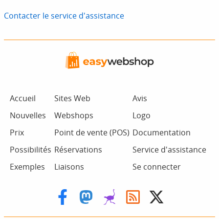
Contacter le service d'assistance
Accueil
Sites Web
Avis
Nouvelles
Webshops
Logo
Prix
Point de vente (POS)
Documentation
Possibilités
Réservations
Service d'assistance
Exemples
Liaisons
Se connecter