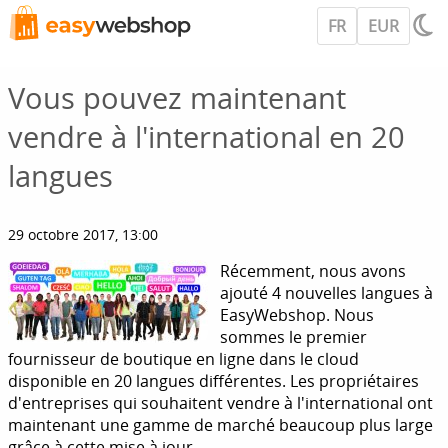
FR
EUR
Vous pouvez maintenant
vendre à l'international en 20
langues
29 octobre 2017, 13:00
Récemment, nous avons
ajouté 4 nouvelles langues à
EasyWebshop. Nous
sommes le premier
fournisseur de boutique en ligne dans le cloud
disponible en 20 langues différentes. Les propriétaires
d'entreprises qui souhaitent vendre à l'international ont
maintenant une gamme de marché beaucoup plus large
grâce à cette mise à jour.