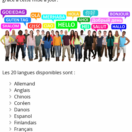
Les 20 langues disponibles sont :
Allemand
Anglais
Chinois
Coréen
Danois
Espanol
Finlandais
Français