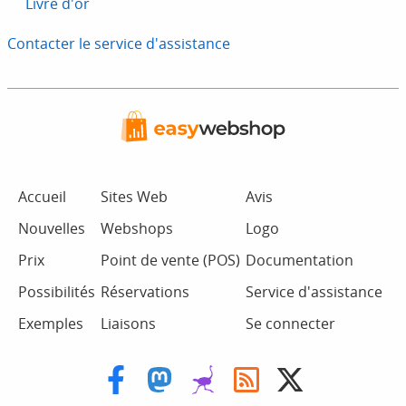
Livre d'or
Contacter le service d'assistance
Accueil
Sites Web
Avis
Nouvelles
Webshops
Logo
Prix
Point de vente (POS)
Documentation
Possibilités
Réservations
Service d'assistance
Exemples
Liaisons
Se connecter