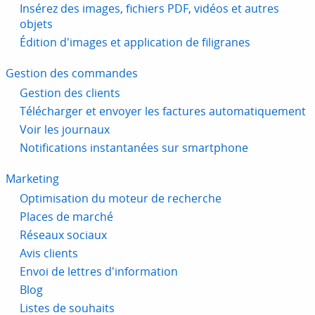
Insérez des images, fichiers PDF, vidéos et autres
objets
Édition d'images et application de filigranes
Gestion des commandes
Gestion des clients
Télécharger et envoyer les factures automatiquement
Voir les journaux
Notifications instantanées sur smartphone
Marketing
Optimisation du moteur de recherche
Places de marché
Réseaux sociaux
Avis clients
Envoi de lettres d'information
Blog
Listes de souhaits