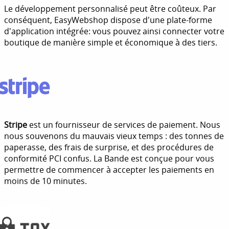
Le développement personnalisé peut être coûteux. Par
conséquent, EasyWebshop dispose d'une plate-forme
d'application intégrée: vous pouvez ainsi connecter votre
boutique de manière simple et économique à des tiers.
Stripe
est un fournisseur de services de paiement. Nous
nous souvenons du mauvais vieux temps : des tonnes de
paperasse, des frais de surprise, et des procédures de
conformité PCI confus. La Bande est conçue pour vous
permettre de commencer à accepter les paiements en
moins de 10 minutes.