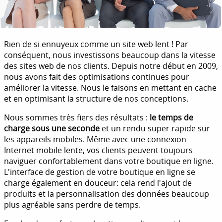
Rien de si ennuyeux comme un site web lent ! Par
conséquent, nous investissons beaucoup dans la vitesse
des sites web de nos clients. Depuis notre début en 2009,
nous avons fait des optimisations continues pour
améliorer la vitesse. Nous le faisons en mettant en cache
et en optimisant la structure de nos conceptions.
Nous sommes très fiers des résultats :
le temps de
charge sous une seconde
et un rendu super rapide sur
les appareils mobiles. Même avec une connexion
Internet mobile lente, vos clients peuvent toujours
naviguer confortablement dans votre boutique en ligne.
L'interface de gestion de votre boutique en ligne se
charge également en douceur: cela rend l'ajout de
produits et la personnalisation des données beaucoup
plus agréable sans perdre de temps.