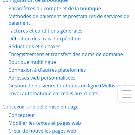
Configuration de la boutique
Paramètres du compte et de la boutique
Méthodes de paiement et prestataires de services de
paiement
Factures et conditions générales
Définition des frais d'expédition
Réductions et surtaxes
Enregistrement et transfert des noms de domaine
Boutique multilingue
Connexion à d'autres plateformes
Adresses web personnalisées
Gestion de plusieurs boutiques en ligne (Multishop)
Envoi automatique d'e-mails aux clients
Concevoir une belle mise en page
Concepteur
Modifier les textes et pages web
Créer de nouvelles pages web