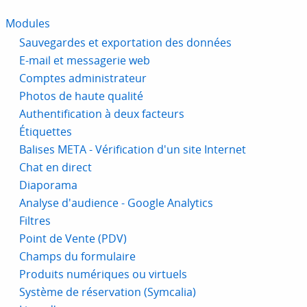
Modules
Sauvegardes et exportation des données
E-mail et messagerie web
Comptes administrateur
Photos de haute qualité
Authentification à deux facteurs
Étiquettes
Balises META - Vérification d'un site Internet
Chat en direct
Diaporama
Analyse d'audience - Google Analytics
Filtres
Point de Vente (PDV)
Champs du formulaire
Produits numériques ou virtuels
Système de réservation (Symcalia)