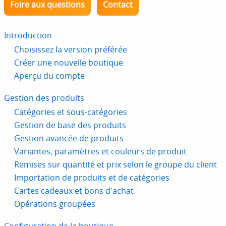
Foire aux questions
Contact
Introduction
Choisissez la version préférée
Créer une nouvelle boutique
Aperçu du compte
Gestion des produits
Catégories et sous-catégories
Gestion de base des produits
Gestion avancée de produits
Variantes, paramètres et couleurs de produit
Remises sur quantité et prix selon le groupe du client
Importation de produits et de catégories
Cartes cadeaux et bons d'achat
Opérations groupées