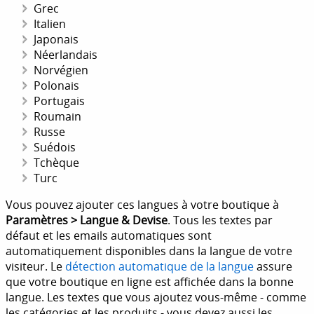
Grec
Italien
Japonais
Néerlandais
Norvégien
Polonais
Portugais
Roumain
Russe
Suédois
Tchèque
Turc
Vous pouvez ajouter ces langues à votre boutique à
Paramètres > Langue & Devise
. Tous les textes par
défaut et les emails automatiques sont
automatiquement disponibles dans la langue de votre
visiteur. Le
détection automatique de la langue
assure
que votre boutique en ligne est affichée dans la bonne
langue. Les textes que vous ajoutez vous-même - comme
les catégories et les produits - vous devez aussi les