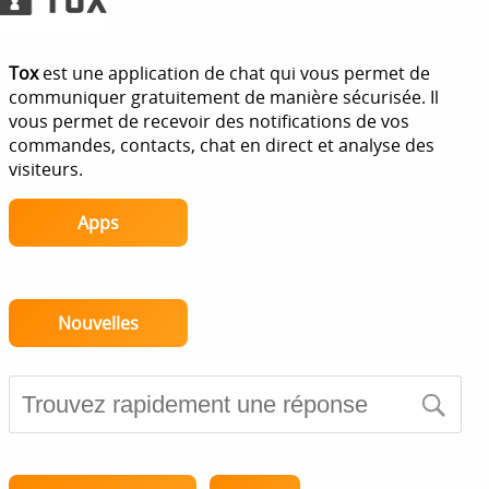
Tox
est une application de chat qui vous permet de
communiquer gratuitement de manière sécurisée. Il
vous permet de recevoir des notifications de vos
commandes, contacts, chat en direct et analyse des
visiteurs.
Apps
Nouvelles