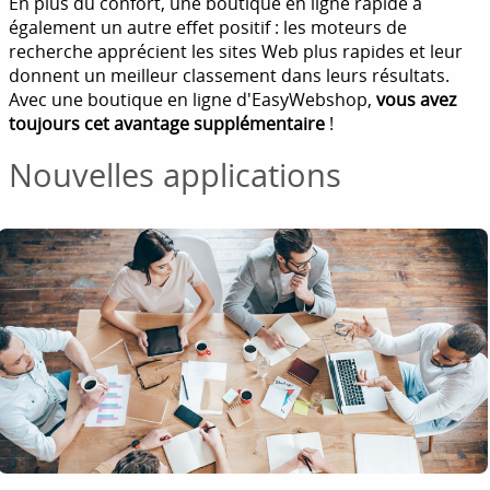
En plus du confort, une boutique en ligne rapide a
également un autre effet positif : les moteurs de
recherche apprécient les sites Web plus rapides et leur
donnent un meilleur classement dans leurs résultats.
Avec une boutique en ligne d'EasyWebshop,
vous avez
toujours cet avantage supplémentaire
!
Nouvelles applications